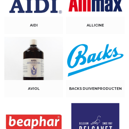
AIDI
ALLICINE
AVIOL
BACKS DUIVENPRODUCTEN