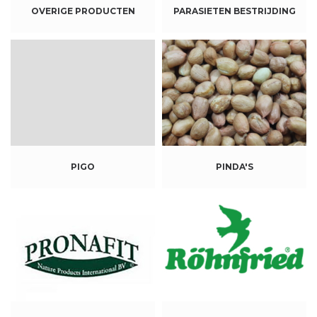
OVERIGE PRODUCTEN
PARASIETEN BESTRIJDING
PIGO
PINDA'S