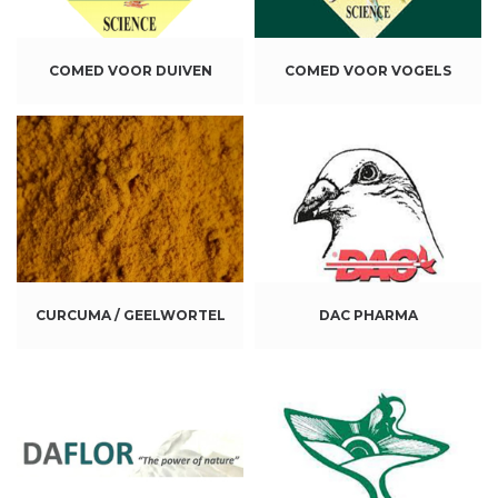
COMED VOOR DUIVEN
COMED VOOR VOGELS
CURCUMA / GEELWORTEL
DAC PHARMA