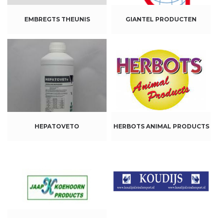
EMBREGTS THEUNIS
GIANTEL PRODUCTEN
HEPATOVETO
HERBOTS ANIMAL PRODUCTS