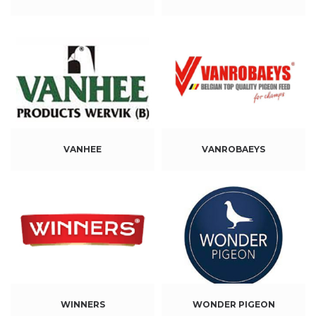
VANHEE
VANROBAEYS
WINNERS
WONDER PIGEON