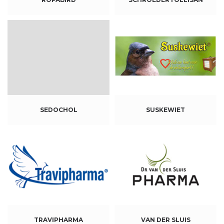
SEDOCHOL
SUSKEWIET
TRAVIPHARMA
VAN DER SLUIS