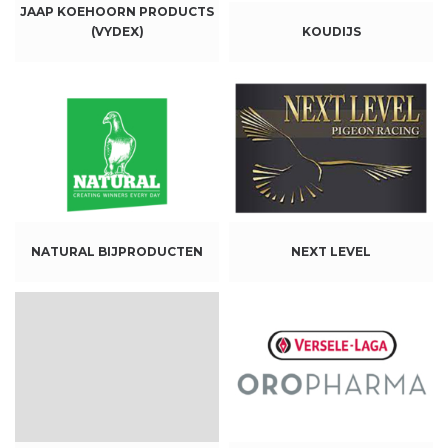
JAAP KOEHOORN PRODUCTS
(VYDEX)
KOUDIJS
NATURAL BIJPRODUCTEN
NEXT LEVEL