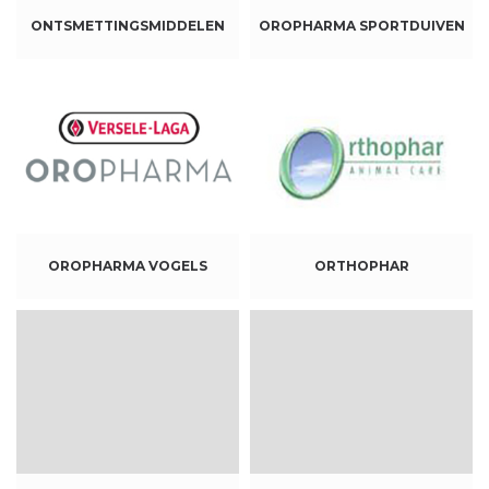
ONTSMETTINGSMIDDELEN
OROPHARMA SPORTDUIVEN
OROPHARMA VOGELS
ORTHOPHAR