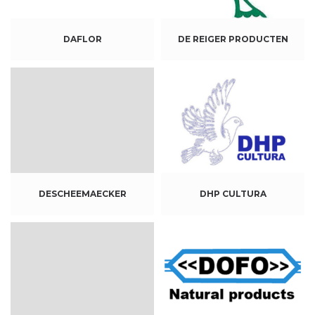
DAFLOR
DE REIGER PRODUCTEN
DESCHEEMAECKER
DHP CULTURA