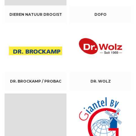
DIEREN NATUUR DROGIST
DOFO
DR. BROCKAMP / PROBAC
DR. WOLZ