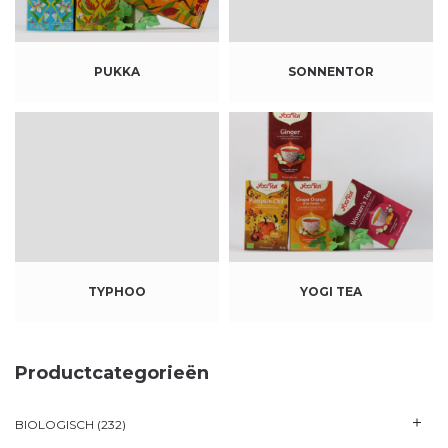
PUKKA
SONNENTOR
TYPHOO
YOGI TEA
Productcategorieën
BIOLOGISCH
(232)