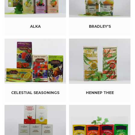
ALKA
BRADLEY'S
CELESTIAL SEASONINGS
HENNEP THEE