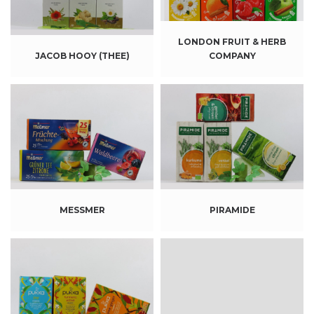
LONDON FRUIT & HERB
JACOB HOOY (THEE)
COMPANY
MESSMER
PIRAMIDE