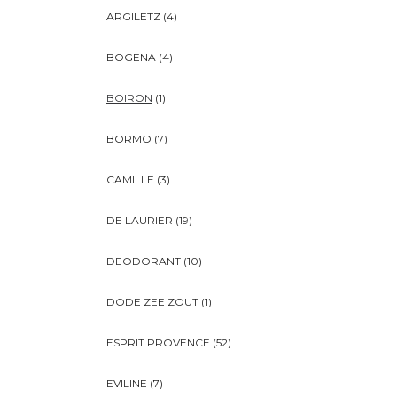
ARGILETZ
(4)
BOGENA
(4)
BOIRON
(1)
BORMO
(7)
CAMILLE
(3)
DE LAURIER
(19)
DEODORANT
(10)
DODE ZEE ZOUT
(1)
ESPRIT PROVENCE
(52)
EVILINE
(7)