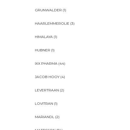
GRUNWALDER
(1)
HAARLEMMEROLIE
(3)
HIMALAYA
(1)
HUBNER
(1)
IXX PHARMA
(44)
JACOB HOOY
(4)
LEVERTRAAN
(2)
LOVITRAN
(1)
MARIANDL
(2)