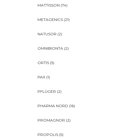
MATTISSON
(74)
METAGENICS
(21)
NATUSOR
(2)
OMNIBIONTA
(2)
ORTIS
(5)
PAX
(1)
PFLÜGER
(2)
PHARMA NORD
(16)
PROMAGNOR
(2)
PROPOLIS
(5)