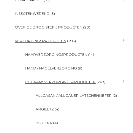
INSECTENWEREND
(3)
OVERIGE DROGISTERIJ PRODUCTEN
(20)
VERZORGINGSPRODUCTEN
(298)
HAARVERZORGINGSPRODUCTEN
(14)
HAND / NAGELVERZORGING
(9)
LICHAAMSVERZORGINGSPRODUCTEN
(268)
ALLGASAN / ALLGÄUER LATSCHENKIEFER
(2)
ARGILETZ
(4)
BOGENA
(4)