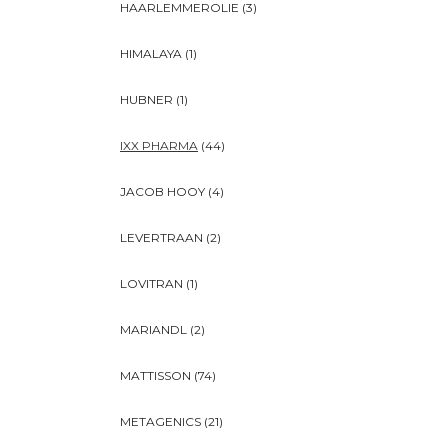
HAARLEMMEROLIE
(3)
HIMALAYA
(1)
HUBNER
(1)
IXX PHARMA
(44)
JACOB HOOY
(4)
LEVERTRAAN
(2)
LOVITRAN
(1)
MARIANDL
(2)
MATTISSON
(74)
METAGENICS
(21)