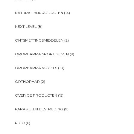
NATURAL BIJPRODUCTEN
(14)
NEXT LEVEL
(8)
ONTSMETTINGSMIDDELEN
(2)
OROPHARMA SPORTDUIVEN
(9)
OROPHARMA VOGELS
(10)
ORTHOPHAR
(2)
OVERIGE PRODUCTEN
(15)
PARASIETEN BESTRIJDING
(9)
PIGO
(6)