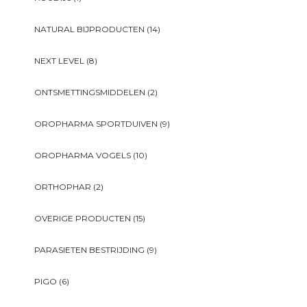
NATURAL BIJPRODUCTEN
(14)
NEXT LEVEL
(8)
ONTSMETTINGSMIDDELEN
(2)
OROPHARMA SPORTDUIVEN
(9)
OROPHARMA VOGELS
(10)
ORTHOPHAR
(2)
OVERIGE PRODUCTEN
(15)
PARASIETEN BESTRIJDING
(9)
PIGO
(6)