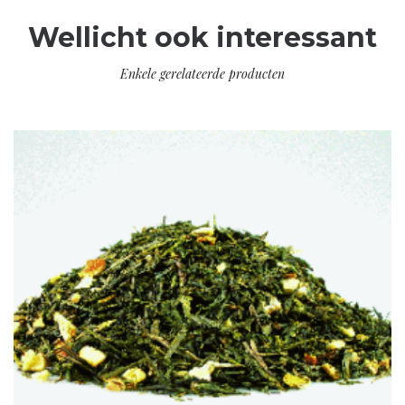
Wellicht ook interessant
Enkele gerelateerde producten