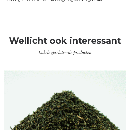
Wellicht ook interessant
Enkele gerelateerde producten