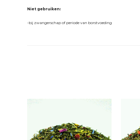
Niet gebruiken:
-bij zwangerschap of periode van borstvoeding