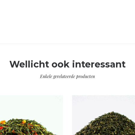
Wellicht ook interessant
Enkele gerelateerde producten