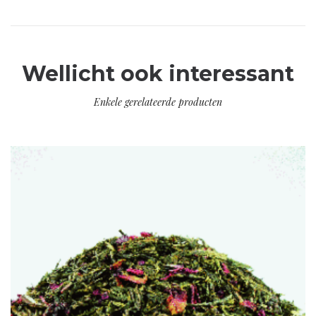
Wellicht ook interessant
Enkele gerelateerde producten