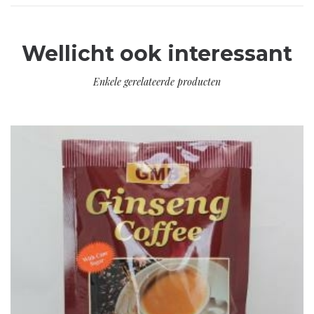
Wellicht ook interessant
Enkele gerelateerde producten