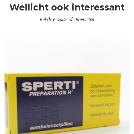
Wellicht ook interessant
Enkele gerelateerde producten