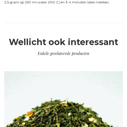
2,5 gram op 250 ml water (100 C) en 3-4 minuten laten trekken.
Wellicht ook interessant
Enkele gerelateerde producten