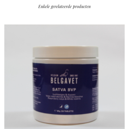
Enkele gerelateerde producten