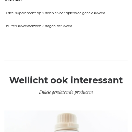
-1 deel supplement op 9 delen eivoer tijdens de gehele kweek
-buiten kweekseizoen 2 dagen per week
Wellicht ook interessant
Enkele gerelateerde producten