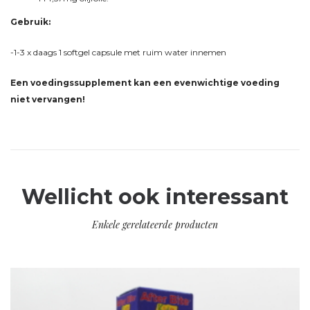
Gebruik:
-1-3 x daags 1 softgel capsule met ruim water innemen
Een voedingssupplement kan een evenwichtige voeding
niet vervangen!
Wellicht ook interessant
Enkele gerelateerde producten