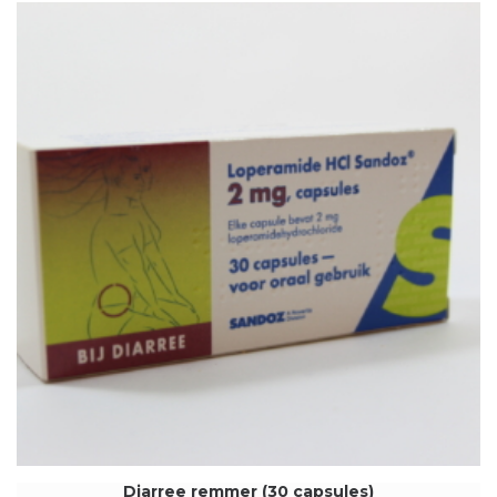
Diarree remmer (30 capsules)