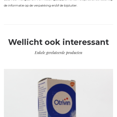
de informatie op de verpakking en/of de bijsluiter.
Wellicht ook interessant
Enkele gerelateerde producten