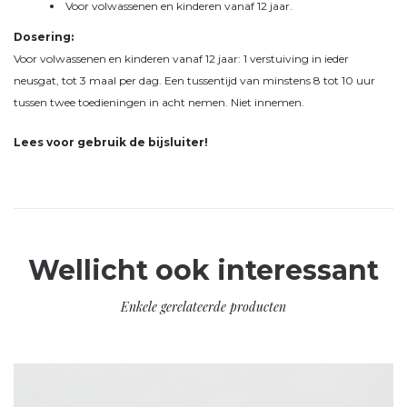
Voor volwassenen en kinderen vanaf 12 jaar.
Dosering:
Voor volwassenen en kinderen vanaf 12 jaar: 1 verstuiving in ieder
neusgat, tot 3 maal per dag. Een tussentijd van minstens 8 tot 10 uur
tussen twee toedieningen in acht nemen. Niet innemen.
Lees voor gebruik de bijsluiter!
Wellicht ook interessant
Enkele gerelateerde producten