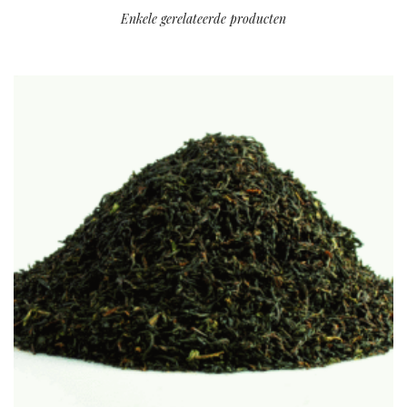
Enkele gerelateerde producten