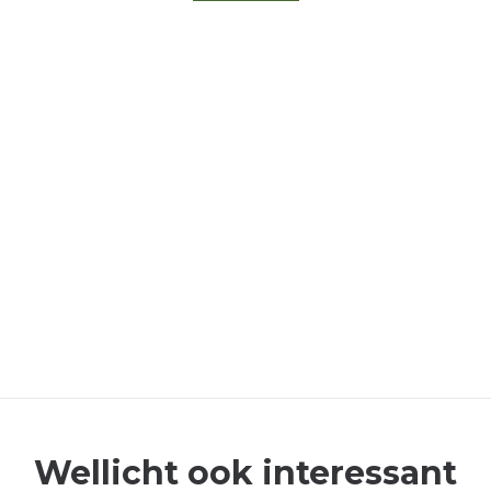
Wellicht ook interessant