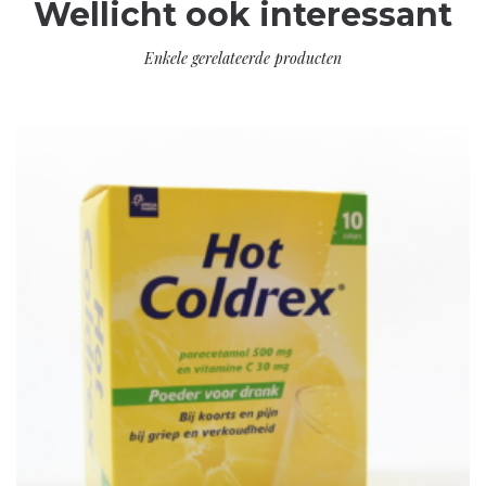
Wellicht ook interessant
Enkele gerelateerde producten