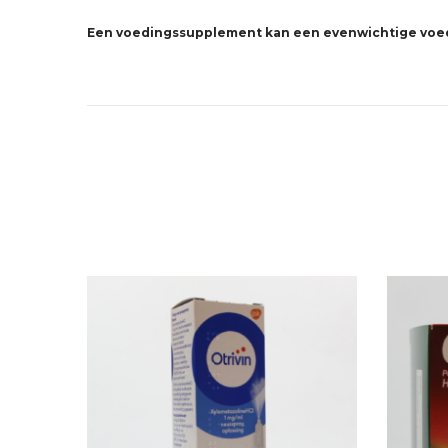
Een voedingssupplement kan een evenwichtige voed