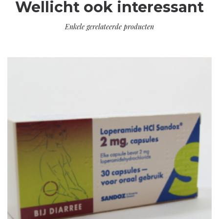
Wellicht ook interessant
Enkele gerelateerde producten