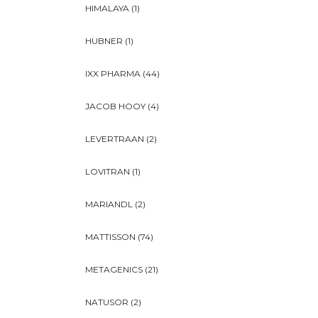
HIMALAYA
(1)
HUBNER
(1)
IXX PHARMA
(44)
JACOB HOOY
(4)
LEVERTRAAN
(2)
LOVITRAN
(1)
MARIANDL
(2)
MATTISSON
(74)
METAGENICS
(21)
NATUSOR
(2)